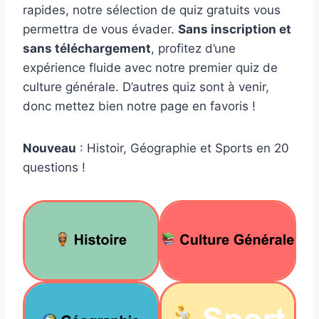
rapides, notre sélection de quiz gratuits vous
permettra de vous évader.
Sans inscription et
sans téléchargement
, profitez d’une
expérience fluide avec notre premier quiz de
culture générale. D’autres quiz sont à venir,
donc mettez bien notre page en favoris !
Nouveau
: Histoir, Géographie et Sports en 20
questions !