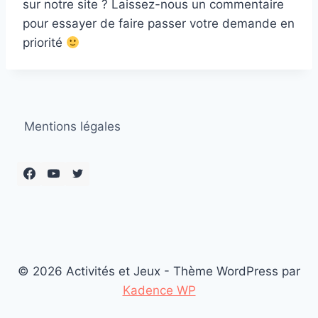
sur notre site ? Laissez-nous un commentaire
pour essayer de faire passer votre demande en
priorité
Mentions légales
© 2026 Activités et Jeux - Thème WordPress par
Kadence WP