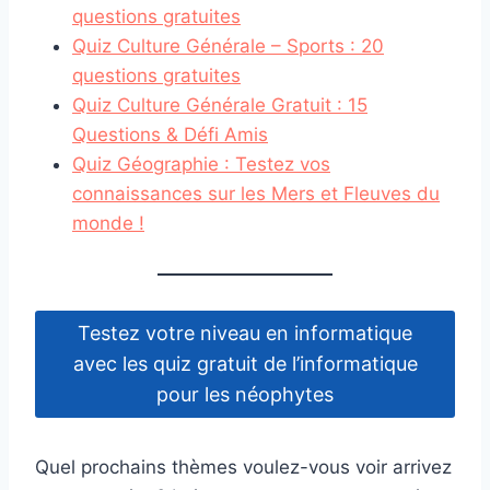
questions gratuites
Quiz Culture Générale – Sports : 20
questions gratuites
Quiz Culture Générale Gratuit : 15
Questions & Défi Amis
Quiz Géographie : Testez vos
connaissances sur les Mers et Fleuves du
monde !
Testez votre niveau en informatique
avec les quiz gratuit de l’informatique
pour les néophytes
Quel prochains thèmes voulez-vous voir arrivez