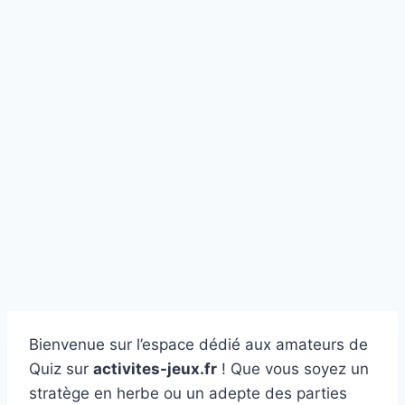
Bienvenue sur l’espace dédié aux amateurs de
Quiz sur
activites-jeux.fr
! Que vous soyez un
stratège en herbe ou un adepte des parties