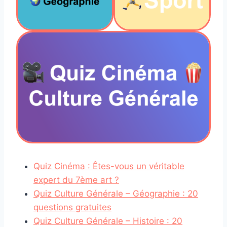
Quiz Cinéma : Êtes-vous un véritable
expert du 7ème art ?
Quiz Culture Générale – Géographie : 20
questions gratuites
Quiz Culture Générale – Histoire : 20