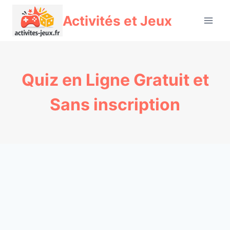
Aller
Activités et Jeux
au
contenu
Quiz en Ligne Gratuit et
Sans inscription